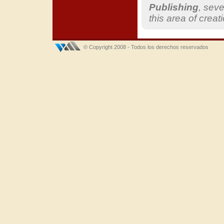
Publishing
,
sever
this
area of
creati
© Copyright 2008 - Todos los derechos reservados