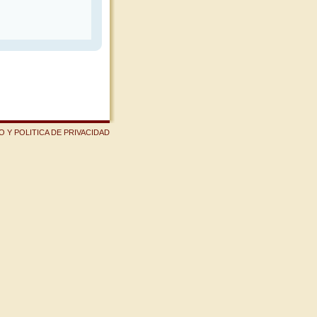
 Y POLITICA DE PRIVACIDAD