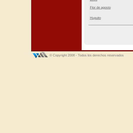
Flor de agosto
Huguito
© Copyright 2008 - Todos los derechos reservados