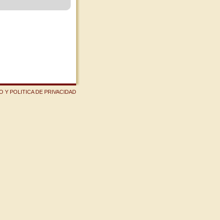
 Y POLITICA DE PRIVACIDAD