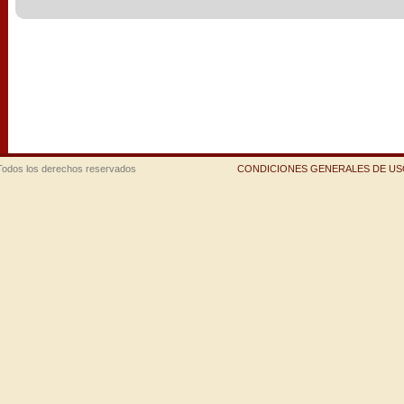
Todos los derechos reservados
CONDICIONES GENERALES DE USO