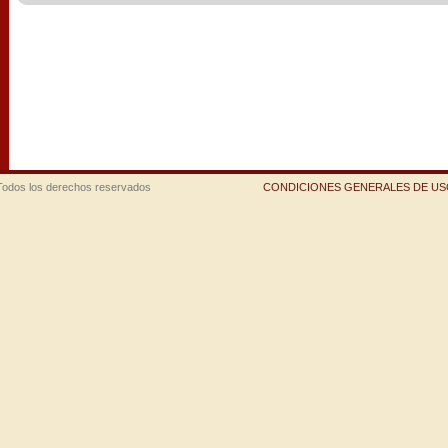
Todos los derechos reservados
CONDICIONES GENERALES DE USO