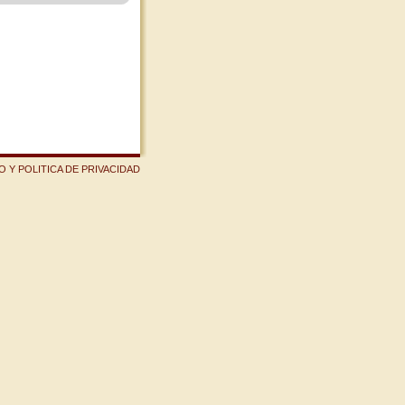
 Y POLITICA DE PRIVACIDAD